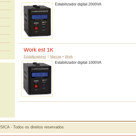
Estabilizador digital 2000VA
Work est 1K
Estabilizadores
|
Marcas
»
Work
Estabilizador digital 1000VA
ICA - Todos os direitos reservados