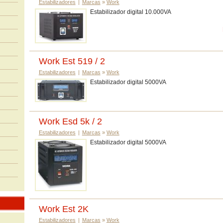
Estabilizadores
|
Marcas
»
Work
Estabilizador digital 10.000VA
Work Est 519 / 2
Estabilizadores
|
Marcas
»
Work
Estabilizador digital 5000VA
Work Esd 5k / 2
Estabilizadores
|
Marcas
»
Work
Estabilizador digital 5000VA
Work Est 2K
Estabilizadores
|
Marcas
»
Work