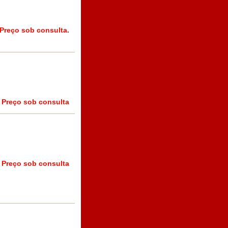
Preço sob consulta.
Preço sob consulta
Preço sob consulta