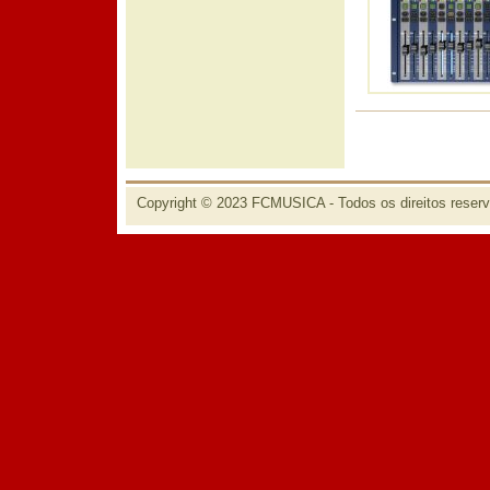
Copyright © 2023 FCMUSICA - Todos os direitos reser