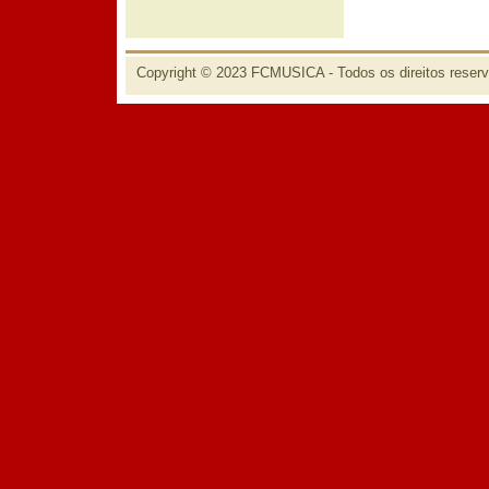
Copyright © 2023 FCMUSICA - Todos os direitos reser