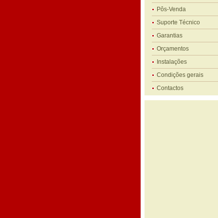
Pôs-Venda
Suporte Técnico
Garantias
Orçamentos
Instalações
Condições gerais
Contactos