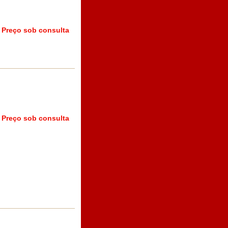
Preço sob consulta
Preço sob consulta