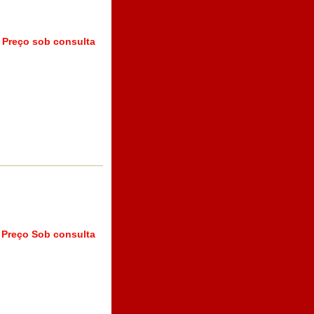
Preço sob consulta
Preço Sob consulta