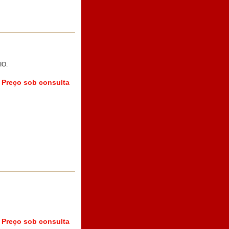
IO.
Preço sob consulta
Preço sob consulta