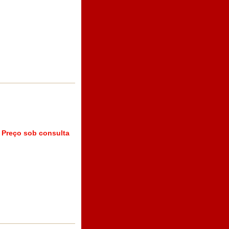
Preço sob consulta