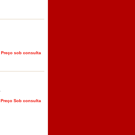
Preço sob consulta
.
Preço Sob consulta