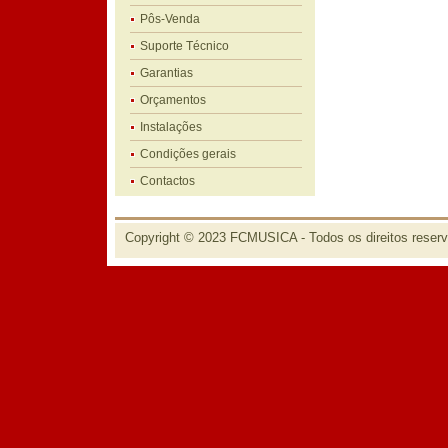
Pôs-Venda
Suporte Técnico
Garantias
Orçamentos
Instalações
Condições gerais
Contactos
Copyright © 2023 FCMUSICA - Todos os direitos reser