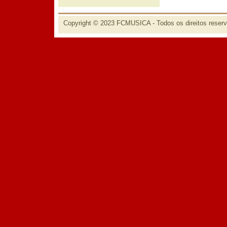
Copyright © 2023 FCMUSICA - Todos os direitos reser