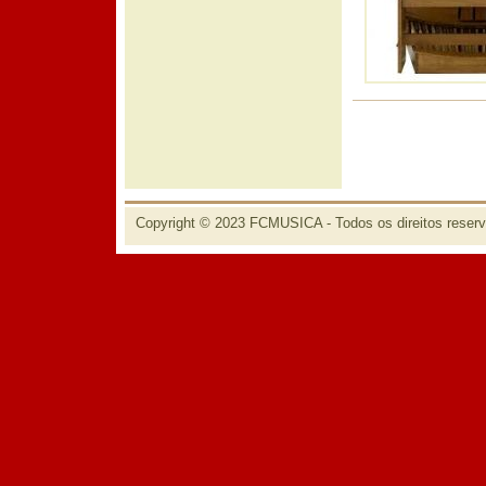
Copyright © 2023 FCMUSICA - Todos os direitos reser