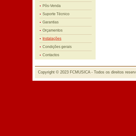
Pôs-Venda
Suporte Técnico
Garantias
Orçamentos
Instalações
Condições gerais
Contactos
Copyright © 2023 FCMUSICA - Todos os direitos reser