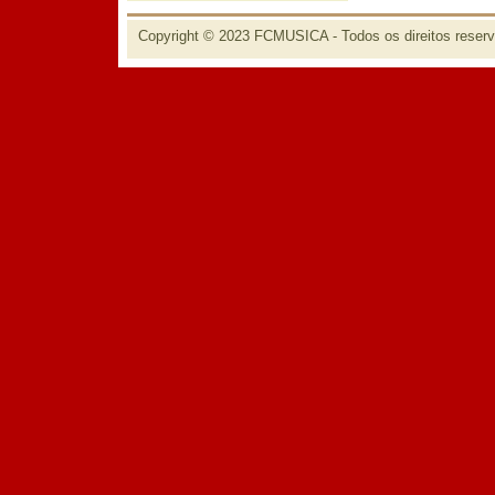
Copyright © 2023 FCMUSICA - Todos os direitos reser