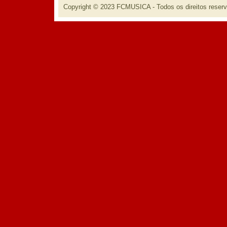
Copyright © 2023 FCMUSICA - Todos os direitos reser