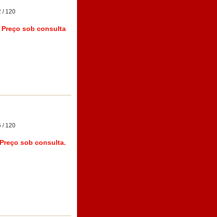
 / 120
Preço sob consulta
 / 120
Preço sob consulta.