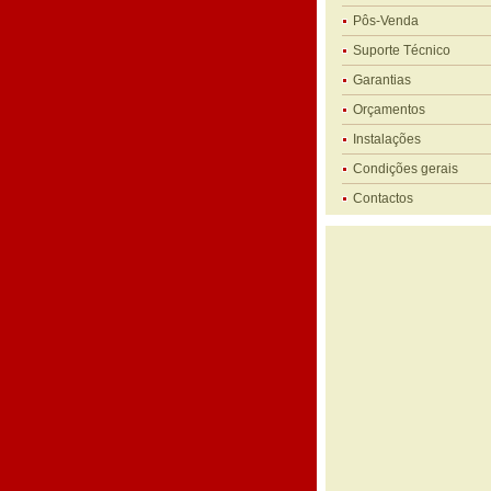
Pôs-Venda
Suporte Técnico
Garantias
Orçamentos
Instalações
Condições gerais
Contactos