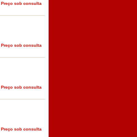
Preço sob consulta
Preço sob consulta
Preço sob consulta
Preço sob consulta