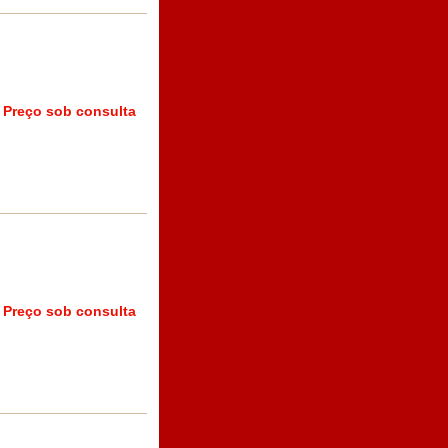
Preço sob consulta
Preço sob consulta