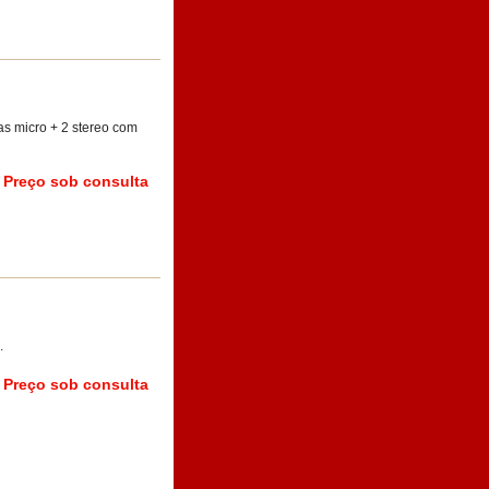
s micro + 2 stereo com
Preço sob consulta
.
Preço sob consulta