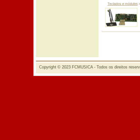
Teclados e módulos
Copyright © 2023 FCMUSICA - Todos os direitos reser