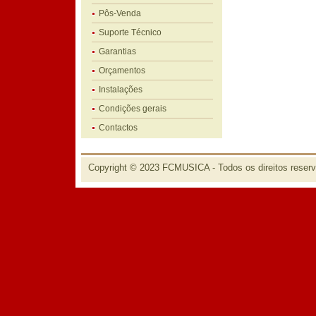
Pôs-Venda
Suporte Técnico
Garantias
Orçamentos
Instalações
Condições gerais
Contactos
Copyright © 2023 FCMUSICA - Todos os direitos reser