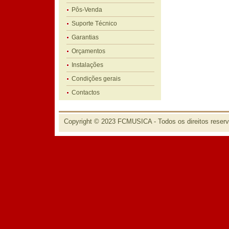
Pôs-Venda
Suporte Técnico
Garantias
Orçamentos
Instalações
Condições gerais
Contactos
Copyright © 2023 FCMUSICA - Todos os direitos reser