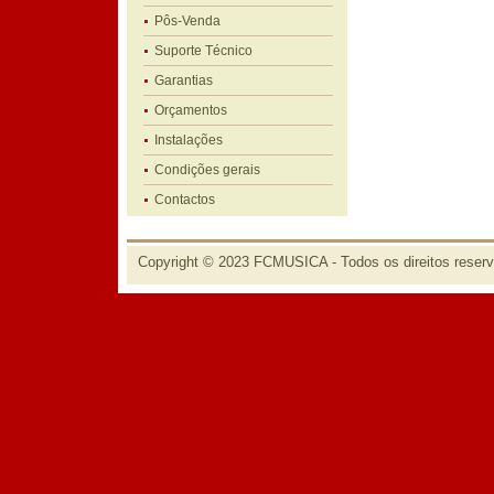
Pôs-Venda
Suporte Técnico
Garantias
Orçamentos
Instalações
Condições gerais
Contactos
Copyright © 2023 FCMUSICA - Todos os direitos reser