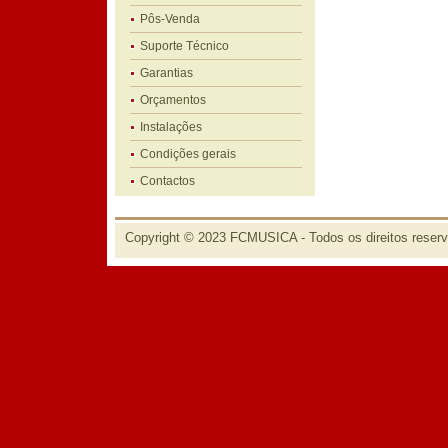
Pôs-Venda
Suporte Técnico
Garantias
Orçamentos
Instalações
Condições gerais
Contactos
Copyright © 2023 FCMUSICA - Todos os direitos reser