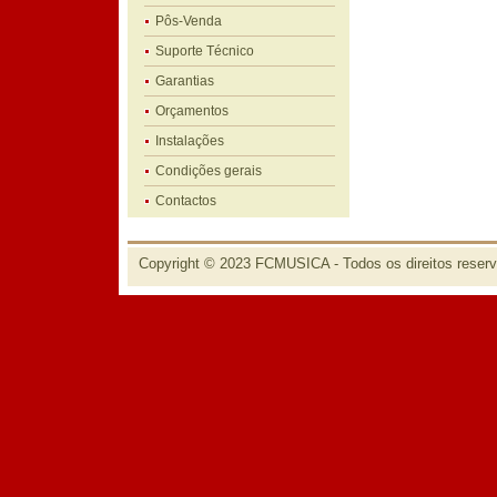
Pôs-Venda
Suporte Técnico
Garantias
Orçamentos
Instalações
Condições gerais
Contactos
Copyright © 2023 FCMUSICA - Todos os direitos reser