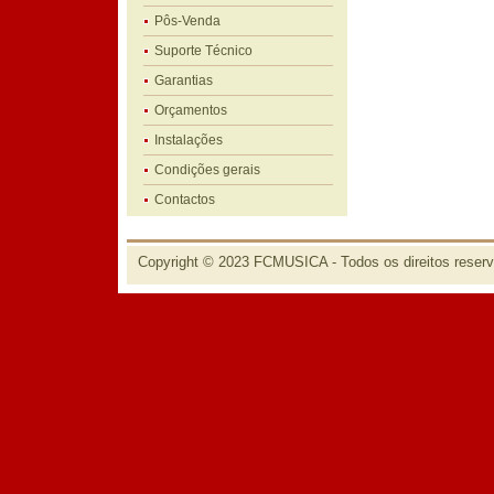
Pôs-Venda
Suporte Técnico
Garantias
Orçamentos
Instalações
Condições gerais
Contactos
Copyright © 2023 FCMUSICA - Todos os direitos reser