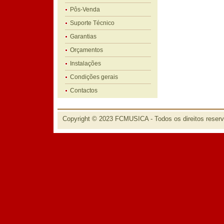
Pôs-Venda
Suporte Técnico
Garantias
Orçamentos
Instalações
Condições gerais
Contactos
Copyright © 2023 FCMUSICA - Todos os direitos reser