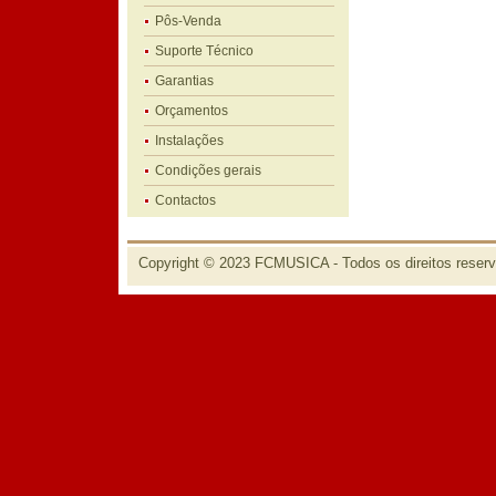
Pôs-Venda
Suporte Técnico
Garantias
Orçamentos
Instalações
Condições gerais
Contactos
Copyright © 2023 FCMUSICA - Todos os direitos reser