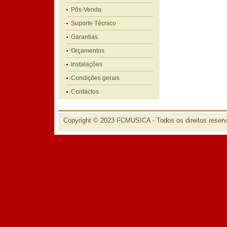
Pôs-Venda
Suporte Técnico
Garantias
Orçamentos
Instalações
Condições gerais
Contactos
Copyright © 2023 FCMUSICA - Todos os direitos reser